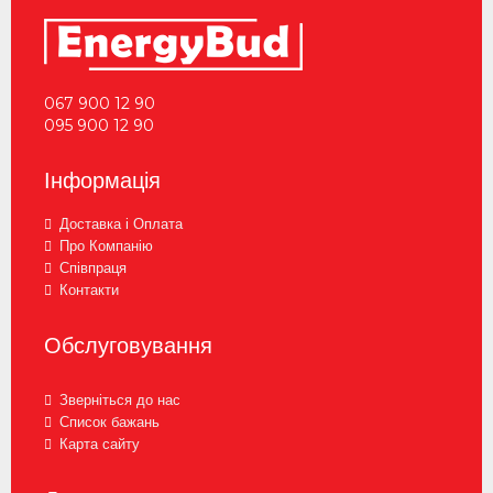
067 900 12 90
095 900 12 90
Інформація
Доставка і Оплата
Про Компанію
Співпраця
Контакти
Обслуговування
Зверніться до нас
Список бажань
Карта сайту