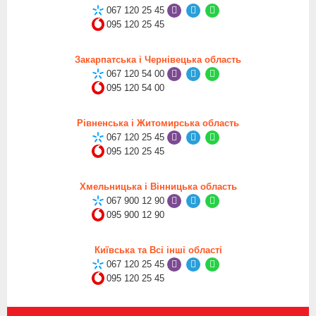
067 120 25 45
095 120 25 45
Закарпатська і Чернівецька область
067 120 54 00
095 120 54 00
Рівненська і Житомирська область
067 120 25 45
095 120 25 45
Хмельницька і Вінницька область
067 900 12 90
095 900 12 90
Київська та Всі інші області
067 120 25 45
095 120 25 45