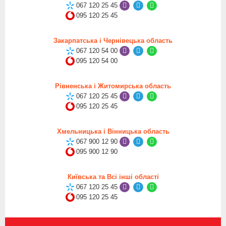
067 120 25 45
095 120 25 45
Закарпатська і Чернівецька область
067 120 54 00
095 120 54 00
Рівненська і Житомирська область
067 120 25 45
095 120 25 45
Хмельницька і Вінницька область
067 900 12 90
095 900 12 90
Київська та Всі інші області
067 120 25 45
095 120 25 45