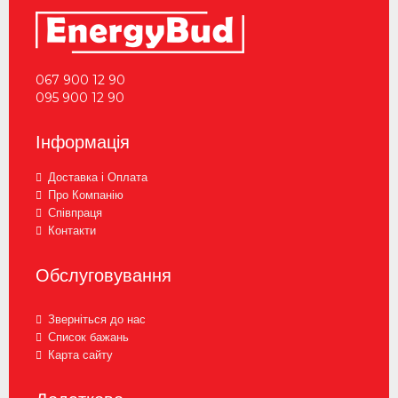
067 900 12 90
095 900 12 90
Інформація
Доставка і Оплата
Про Компанію
Співпраця
Контакти
Обслуговування
Зверніться до нас
Список бажань
Карта сайту