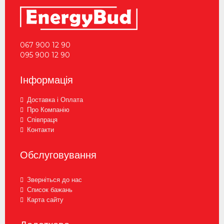
067 900 12 90
095 900 12 90
Інформація
Доставка і Оплата
Про Компанію
Співпраця
Контакти
Обслуговування
Зверніться до нас
Список бажань
Карта сайту