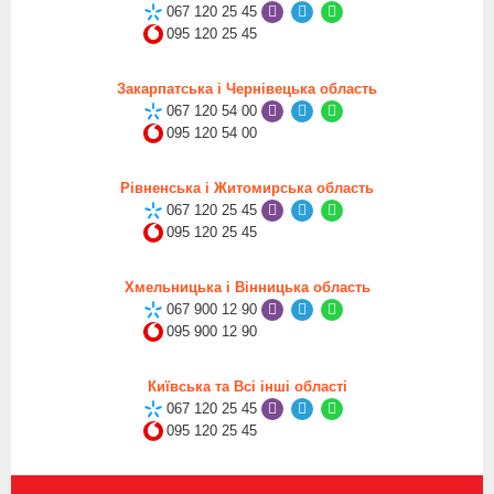
067 120 25 45
095 120 25 45
Закарпатська і Чернівецька область
067 120 54 00
095 120 54 00
Рівненська і Житомирська область
067 120 25 45
095 120 25 45
Хмельницька і Вінницька область
067 900 12 90
095 900 12 90
Київська та Всі інші області
067 120 25 45
095 120 25 45