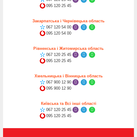
095 120 25 45
Закарпатська і Чернівецька область
067 120 54 00
095 120 54 00
Рівненська і Житомирська область
067 120 25 45
095 120 25 45
Хмельницька і Вінницька область
067 900 12 90
095 900 12 90
Київська та Всі інші області
067 120 25 45
095 120 25 45