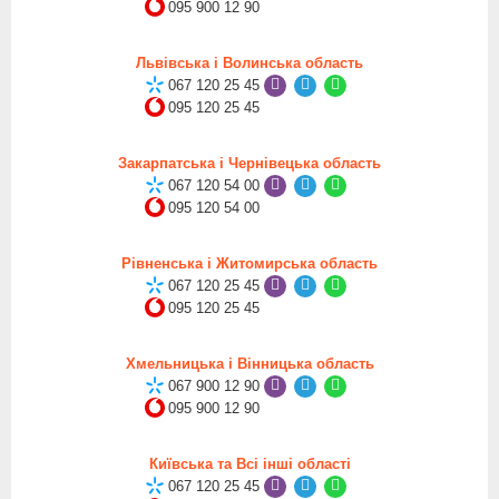
095 900 12 90
Львівська і Волинська область
067 120 25 45
095 120 25 45
Закарпатська і Чернівецька область
067 120 54 00
095 120 54 00
Рівненська і Житомирська область
067 120 25 45
095 120 25 45
Хмельницька і Вінницька область
067 900 12 90
095 900 12 90
Київська та Всі інші області
067 120 25 45