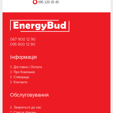
095 120 25 45
067 900 12 90
095 900 12 90
Інформація
Доставка і Оплата
Про Компанію
Співпраця
Контакти
Обслуговування
Зверніться до нас
Список бажань