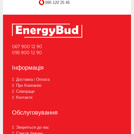
095 120 25 45
067 900 12 90
095 900 12 90
Інформація
Доставка і Оплата
Про Компанію
Співпраця
Контакти
Обслуговування
Зверніться до нас
Список бажань