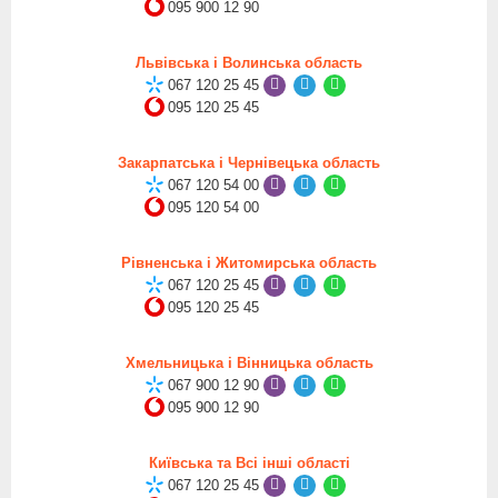
095 900 12 90
Львівська і Волинська область
067 120 25 45
095 120 25 45
Закарпатська і Чернівецька область
067 120 54 00
095 120 54 00
Рівненська і Житомирська область
067 120 25 45
095 120 25 45
Хмельницька і Вінницька область
067 900 12 90
095 900 12 90
Київська та Всі інші області
067 120 25 45