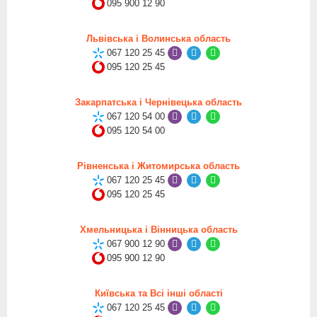
095 900 12 90
Львівська і Волинська область
067 120 25 45
095 120 25 45
Закарпатська і Чернівецька область
067 120 54 00
095 120 54 00
Рівненська і Житомирська область
067 120 25 45
095 120 25 45
Хмельницька і Вінницька область
067 900 12 90
095 900 12 90
Київська та Всі інші області
067 120 25 45