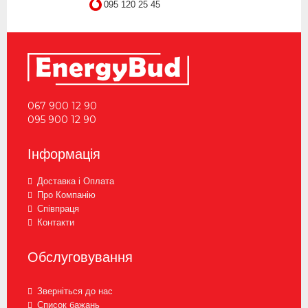
095 120 25 45
067 900 12 90
095 900 12 90
Інформація
Доставка і Оплата
Про Компанію
Співпраця
Контакти
Обслуговування
Зверніться до нас
Список бажань