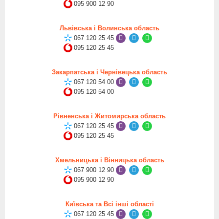
095 900 12 90
Львівська і Волинська область
067 120 25 45
095 120 25 45
Закарпатська і Чернівецька область
067 120 54 00
095 120 54 00
Рівненська і Житомирська область
067 120 25 45
095 120 25 45
Хмельницька і Вінницька область
067 900 12 90
095 900 12 90
Київська та Всі інші області
067 120 25 45