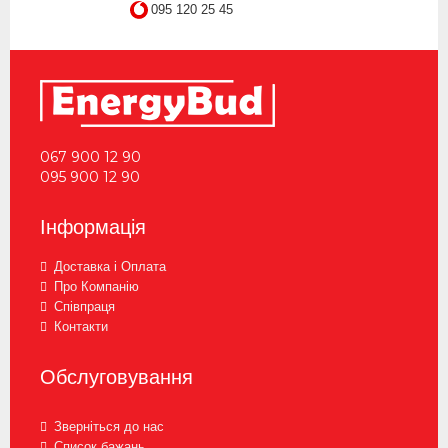
095 120 25 45
067 900 12 90
095 900 12 90
Інформація
Доставка і Оплата
Про Компанію
Співпраця
Контакти
Обслуговування
Зверніться до нас
Список бажань