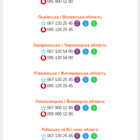
095 900 12 90
Львівська і Волинська область
067 120 25 45
095 120 25 45
Закарпатська і Чернівецька область
067 120 54 00
095 120 54 00
Рівненська і Житомирська область
067 120 25 45
095 120 25 45
Хмельницька і Вінницька область
067 900 12 90
095 900 12 90
Київська та Всі інші області
067 120 25 45