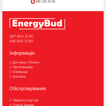
095 120 25 45
067 900 12 90
095 900 12 90
Інформація
Доставка і Оплата
Про Компанію
Співпраця
Контакти
Обслуговування
Зверніться до нас
Список бажань